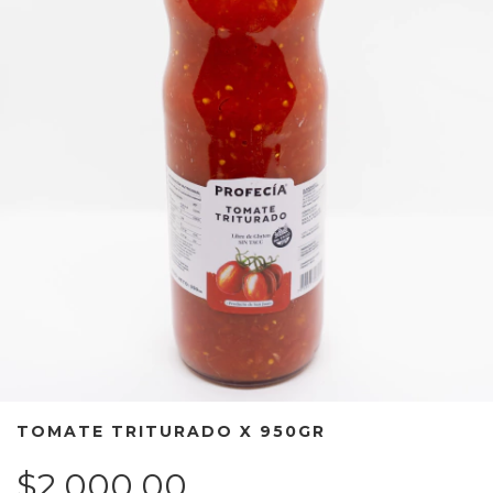
TOMATE TRITURADO X 950GR
$2.000,00