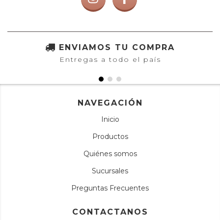
ENVIAMOS TU COMPRA
Entregas a todo el país
NAVEGACIÓN
Inicio
Productos
Quiénes somos
Sucursales
Preguntas Frecuentes
CONTACTANOS