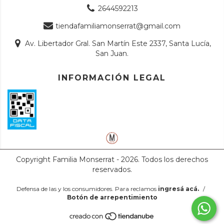
2644592213
tiendafamiliamonserrat@gmail.com
Av. Libertador Gral. San Martín Este 2337, Santa Lucía,
San Juan.
INFORMACIÓN LEGAL
Copyright Familia Monserrat - 2026. Todos los derechos
reservados.
Defensa de las y los consumidores. Para reclamos
ingresá acá.
/
Botón de arrepentimiento