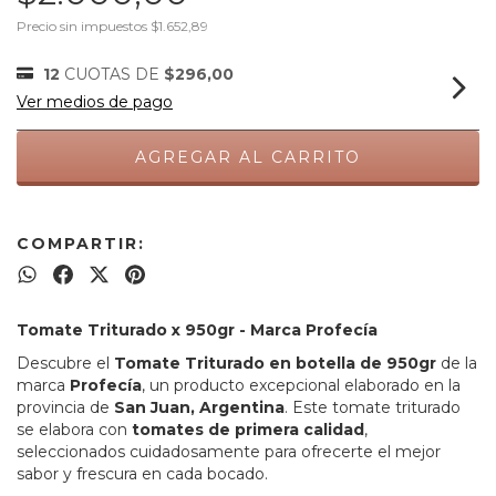
Precio sin impuestos
$1.652,89
12
CUOTAS DE
$296,00
Ver medios de pago
COMPARTIR:
Tomate Triturado x 950gr - Marca Profecía
Descubre el
Tomate Triturado en botella de 950gr
de la
marca
Profecía
, un producto excepcional elaborado en la
provincia de
San Juan, Argentina
. Este tomate triturado
se elabora con
tomates de primera calidad
,
seleccionados cuidadosamente para ofrecerte el mejor
sabor y frescura en cada bocado.