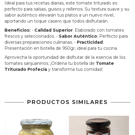
Ideal para tus recetas diarias, este tomate triturado es
perfecto para salsas, guisos y rellenos. Su textura suave y su
sabor auténtico elevarán tus platos a un nuevo nivel,
aportando un toque casero que todos disfrutarán.
Beneficios:
-
Calidad Superior
: Elaborado con tomates
frescos y seleccionados. -
Sabor Auténtico
: Perfecto para
diversas preparaciones culinarias. -
Practicidad
:
Presentación en botella de 950gr, ideal para tu cocina.
Aprovecha la oportunidad de disfrutar de la esencia de los
tomates sanjuaninos. ¡Ordena tu botella de
Tomate
Triturado Profecía
y transforma tus comidas!
PRODUCTOS SIMILARES