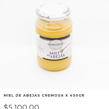
MIEL DE ABEJAS CREMOSA X 450GR
$5.100,00