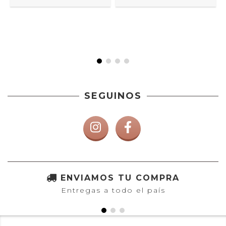
SEGUINOS
ENVIAMOS TU COMPRA
Entregas a todo el país