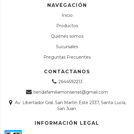
NAVEGACIÓN
Inicio
Productos
Quiénes somos
Sucursales
Preguntas Frecuentes
CONTACTANOS
2644592213
tiendafamiliamonserrat@gmail.com
Av. Libertador Gral. San Martín Este 2337, Santa Lucía,
San Juan.
INFORMACIÓN LEGAL