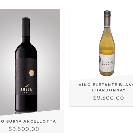
VINO ELEFANTE BLA
CHARDONNAY
$9.500,00
NO SURYA ANCELLOTTA
$9.500,00