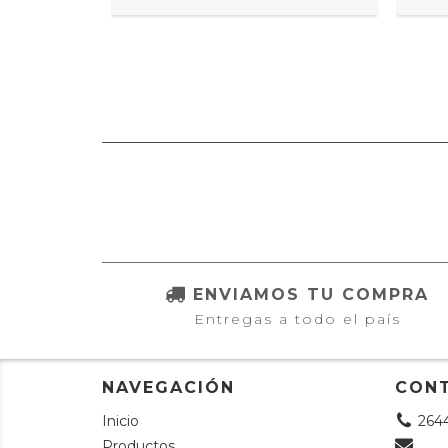
ENVIAMOS TU COMPRA
Entregas a todo el país
NAVEGACIÓN
CON
Inicio
264
Productos