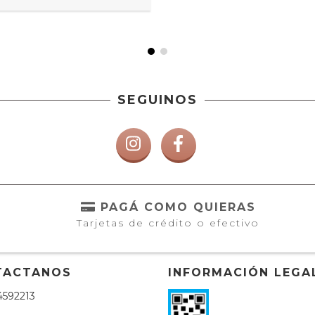
SEGUINOS
PAGÁ COMO QUIERAS
Tarjetas de crédito o efectivo
TACTANOS
INFORMACIÓN LEGA
4592213