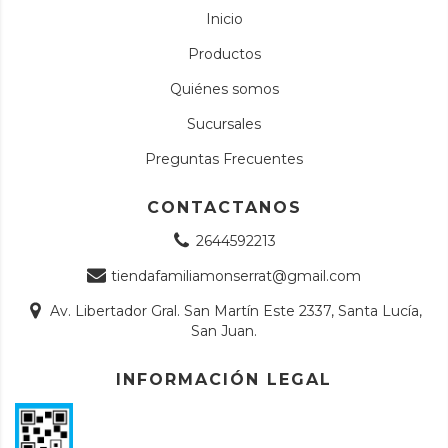
Inicio
Productos
Quiénes somos
Sucursales
Preguntas Frecuentes
CONTACTANOS
2644592213
tiendafamiliamonserrat@gmail.com
Av. Libertador Gral. San Martín Este 2337, Santa Lucía,
San Juan.
INFORMACIÓN LEGAL