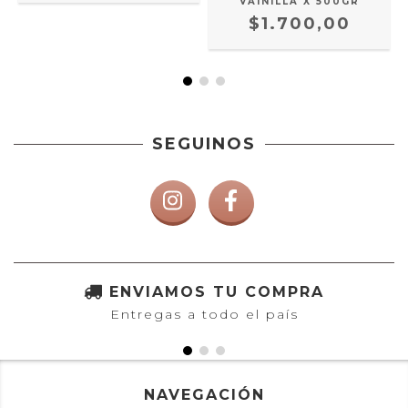
VAINILLA X 500GR
$1.700,00
SEGUINOS
ENVIAMOS TU COMPRA
Entregas a todo el país
NAVEGACIÓN