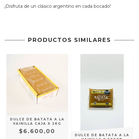
¡Disfruta de un clásico argentino en cada bocado!
PRODUCTOS SIMILARES
DULCE DE BATATA A LA
VAINILLA CAJA X 2KG
$6.600,00
DULCE DE BATATA A LA