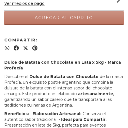
Ver medios de pago
COMPARTIR:
Dulce de Batata con Chocolate en Lata x 5kg - Marca
Profecía
Descubre el
Dulce de Batata con Chocolate
de la marca
Profecía, un exquisito postre argentino que combina la
dulzura de la batata con el intenso sabor del chocolate
amargo. Este producto es elaborado
artesanalmente
,
garantizando un sabor casero que te transportará a las
tradiciones culinarias de Argentina.
Beneficios:
-
Elaboración Artesanal:
Conserva el
auténtico sabor tradicional. -
Ideal para Compartir:
Presentación en lata de 5kg, perfecta para eventos.